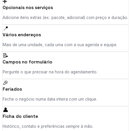
➕
Opcionais nos serviços
Adicione itens extras (ex.: pacote, adicional) com preço e duração.
📍
Vários endereços
Mais de uma unidade, cada uma com a sua agenda e equipe.
📝
Campos no formulário
Pergunte o que precisar na hora do agendamento.
🎉
Feriados
Feche o negócio numa data inteira com um clique.
👤
Ficha do cliente
Histórico, contato e preferências sempre à mão.