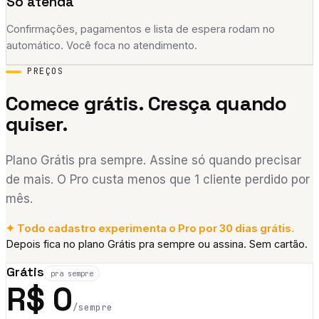
Só atenda
Confirmações, pagamentos e lista de espera rodam no
automático. Você foca no atendimento.
PREÇOS
Comece grátis. Cresça quando
quiser.
Plano Grátis pra sempre. Assine só quando precisar
de mais. O Pro custa menos que 1 cliente perdido por
mês.
✦ Todo cadastro experimenta o Pro por 30 dias grátis.
Depois fica no plano Grátis pra sempre ou assina. Sem cartão.
Grátis
pra sempre
R$
0
/sempre