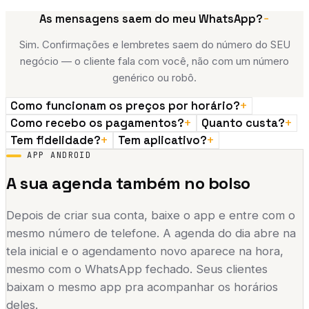
−
As mensagens saem do meu WhatsApp?
Sim. Confirmações e lembretes saem do número do SEU
negócio — o cliente fala com você, não com um número
genérico ou robô.
+
Como funcionam os preços por horário?
+
+
Como recebo os pagamentos?
Quanto custa?
+
+
Tem fidelidade?
Tem aplicativo?
APP ANDROID
A sua agenda também no bolso
Depois de criar sua conta, baixe o app e entre com o
mesmo número de telefone. A agenda do dia abre na
tela inicial e o agendamento novo aparece na hora,
mesmo com o WhatsApp fechado. Seus clientes
baixam o mesmo app pra acompanhar os horários
deles.