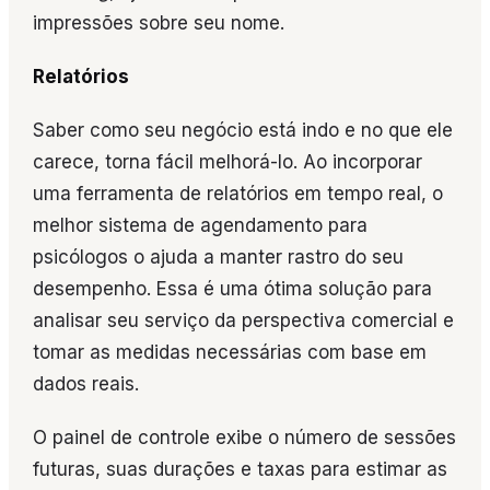
impressões sobre seu nome.
Relatórios
Saber como seu negócio está indo e no que ele
carece, torna fácil melhorá-lo. Ao incorporar
uma ferramenta de relatórios em tempo real, o
melhor sistema de agendamento para
psicólogos o ajuda a manter rastro do seu
desempenho. Essa é uma ótima solução para
analisar seu serviço da perspectiva comercial e
tomar as medidas necessárias com base em
dados reais.
O painel de controle exibe o número de sessões
futuras, suas durações e taxas para estimar as