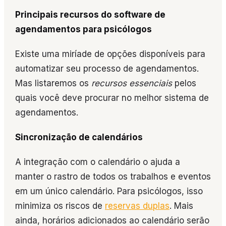
Principais recursos do software de
agendamentos para psicólogos
Existe uma miríade de opções disponíveis para
automatizar seu processo de agendamentos.
Mas listaremos os
recursos essenciais
pelos
quais você deve procurar no melhor sistema de
agendamentos.
Sincronização de calendários
A integração com o calendário o ajuda a
manter o rastro de todos os trabalhos e eventos
em um único calendário. Para psicólogos, isso
minimiza os riscos de
reservas duplas
. Mais
ainda, horários adicionados ao calendário serão