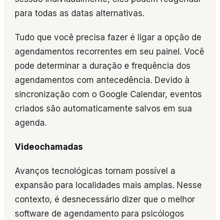
para todas as datas alternativas.
Tudo que você precisa fazer é ligar a opção de
agendamentos recorrentes em seu painel. Você
pode determinar a duração e frequência dos
agendamentos com antecedência. Devido à
sincronização com o Google Calendar, eventos
criados são automaticamente salvos em sua
agenda.
Videochamadas
Avanços tecnológicas tornam possível a
expansão para localidades mais amplas. Nesse
contexto, é desnecessário dizer que o melhor
software de agendamento para psicólogos