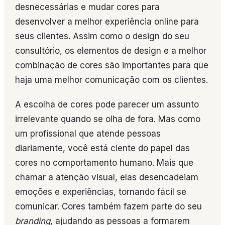
desnecessárias e mudar cores para
desenvolver a melhor experiência online para
seus clientes. Assim como o design do seu
consultório, os elementos de design e a melhor
combinação de cores são importantes para que
haja uma melhor comunicação com os clientes.
A escolha de cores pode parecer um assunto
irrelevante quando se olha de fora. Mas como
um profissional que atende pessoas
diariamente, você está ciente do papel das
cores no comportamento humano. Mais que
chamar a atenção visual, elas desencadeiam
emoções e experiências, tornando fácil se
comunicar. Cores também fazem parte do seu
branding
, ajudando as pessoas a formarem