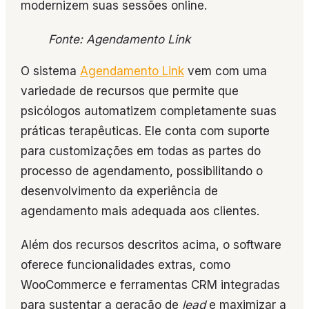
modernizem suas sessões online.
Fonte: Agendamento Link
O sistema
Agendamento Link
vem com uma
variedade de recursos que permite que
psicólogos automatizem completamente suas
práticas terapêuticas. Ele conta com suporte
para customizações em todas as partes do
processo de agendamento, possibilitando o
desenvolvimento da experiência de
agendamento mais adequada aos clientes.
Além dos recursos descritos acima, o software
oferece funcionalidades extras, como
WooCommerce e ferramentas CRM integradas
para sustentar a geração de
lead
e maximizar a