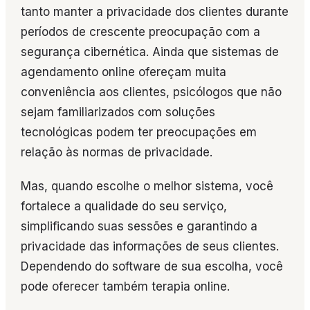
tanto manter a privacidade dos clientes durante
períodos de crescente preocupação com a
segurança cibernética. Ainda que sistemas de
agendamento online ofereçam muita
conveniência aos clientes, psicólogos que não
sejam familiarizados com soluções
tecnológicas podem ter preocupações em
relação às normas de privacidade.
Mas, quando escolhe o melhor sistema, você
fortalece a qualidade do seu serviço,
simplificando suas sessões e garantindo a
privacidade das informações de seus clientes.
Dependendo do software de sua escolha, você
pode oferecer também terapia online.