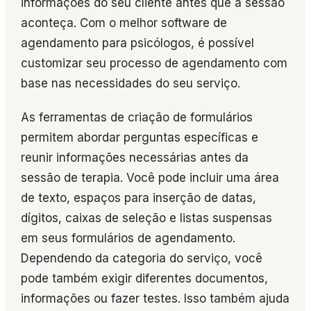
informações do seu cliente antes que a sessão
aconteça. Com o melhor software de
agendamento para psicólogos, é possível
customizar seu processo de agendamento com
base nas necessidades do seu serviço.
As ferramentas de criação de formulários
permitem abordar perguntas específicas e
reunir informações necessárias antes da
sessão de terapia. Você pode incluir uma área
de texto, espaços para inserção de datas,
dígitos, caixas de seleção e listas suspensas
em seus formulários de agendamento.
Dependendo da categoria do serviço, você
pode também exigir diferentes documentos,
informações ou fazer testes. Isso também ajuda