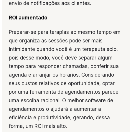
envio de notificações aos clientes.
ROI aumentado
Preparar-se para terapias ao mesmo tempo em
que organiza as sessões pode ser mais
intimidante quando você é um terapeuta solo,
pois desse modo, você deve separar algum
tempo para responder chamadas, conferir sua
agenda e arranjar os horários. Considerando
seus custos relativos de oportunidade, optar
por uma ferramenta de agendamentos parece
uma escolha racional. O melhor software de
agendamentos o ajudará a aumentar a
eficiência e produtividade, gerando, dessa
forma, um ROI mais alto.