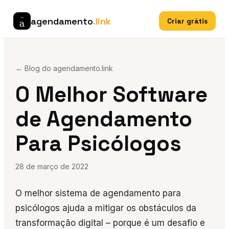
agendamento
.link
Criar grátis
← Blog do agendamento.link
O Melhor Software
de Agendamento
Para Psicólogos
28 de março de 2022
O melhor sistema de agendamento para
psicólogos ajuda a mitigar os obstáculos da
transformação digital – porque é um desafio e