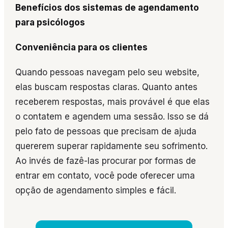
Benefícios dos sistemas de agendamento
para psicólogos
Conveniência para os clientes
Quando pessoas navegam pelo seu website,
elas buscam respostas claras. Quanto antes
receberem respostas, mais provável é que elas
o contatem e agendem uma sessão. Isso se dá
pelo fato de pessoas que precisam de ajuda
quererem superar rapidamente seu sofrimento.
Ao invés de fazê-las procurar por formas de
entrar em contato, você pode oferecer uma
opção de agendamento simples e fácil.