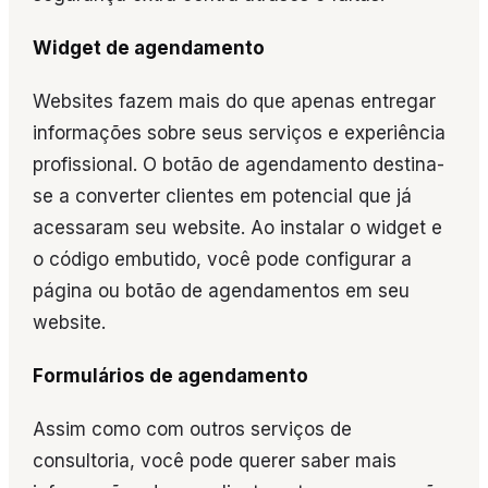
Widget de agendamento
Websites fazem mais do que apenas entregar
informações sobre seus serviços e experiência
profissional. O botão de agendamento destina-
se a converter clientes em potencial que já
acessaram seu website. Ao instalar o widget e
o código embutido, você pode configurar a
página ou botão de agendamentos em seu
website.
Formulários de agendamento
Assim como com outros serviços de
consultoria, você pode querer saber mais