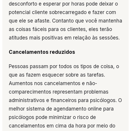
desconforto e esperar por horas pode deixar o
potencial cliente sobrecarregado e fazer com
que ele se afaste. Contanto que você mantenha
as coisas fáceis para os clientes, eles terão
atitudes mais positivas em relação às sessões.
Cancelamentos reduzidos
Pessoas passam por todos os tipos de coisa, o
que as fazem esquecer sobre as tarefas.
Aumentos nos cancelamentos e não-
comparecimentos representam problemas
administrativos e financeiros para psicólogos. O
melhor sistema de agendamento online para
psicólogos pode minimizar o risco de
cancelamentos em cima da hora por meio do