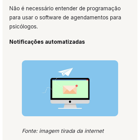
Não é necessário entender de programação
para usar o software de agendamentos para
psicólogos.
Notificações automatizadas
Fonte: imagem tirada da internet