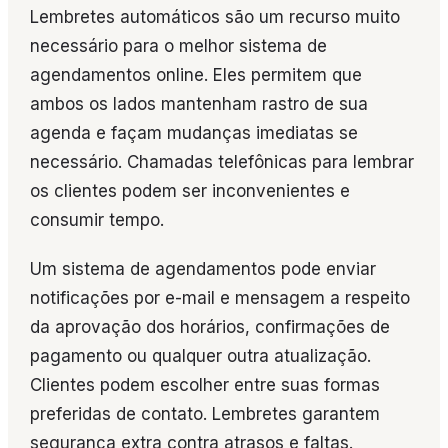
Lembretes automáticos são um recurso muito
necessário para o melhor sistema de
agendamentos online. Eles permitem que
ambos os lados mantenham rastro de sua
agenda e façam mudanças imediatas se
necessário. Chamadas telefônicas para lembrar
os clientes podem ser inconvenientes e
consumir tempo.
Um sistema de agendamentos pode enviar
notificações por e-mail e mensagem a respeito
da aprovação dos horários, confirmações de
pagamento ou qualquer outra atualização.
Clientes podem escolher entre suas formas
preferidas de contato. Lembretes garantem
segurança extra contra atrasos e faltas.