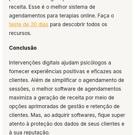
receita. Esse é o melhor sistema de
agendamentos para terapias online. Faça o
teste de 30 dias
para descobrir todos os
recursos.
Conclusão
Intervenções digitais ajudam psicólogos a
fornecer experiências positivas e eficazes aos
clientes. Além de simplificar o agendamento de
sessões, o melhor software de agendamentos
maximiza a geração de receita por meio de
opções aprimoradas de gestão e retenção de
clientes. Mas, ao adquirir softwares, fique super
atento à proteção dos dados de seus clientes e
à sua reputação.