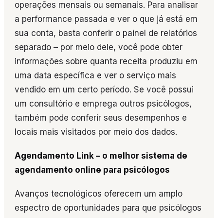
operações mensais ou semanais. Para analisar
a performance passada e ver o que já está em
sua conta, basta conferir o painel de relatórios
separado – por meio dele, você pode obter
informações sobre quanta receita produziu em
uma data específica e ver o serviço mais
vendido em um certo período. Se você possui
um consultório e emprega outros psicólogos,
também pode conferir seus desempenhos e
locais mais visitados por meio dos dados.
Agendamento Link – o melhor sistema de
agendamento online para psicólogos
Avanços tecnológicos oferecem um amplo
espectro de oportunidades para que psicólogos