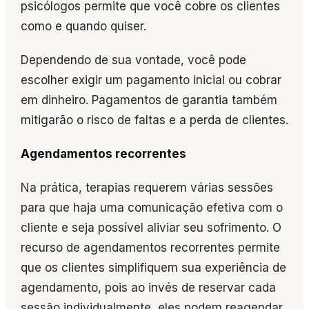
psicólogos permite que você cobre os clientes
como e quando quiser.
Dependendo de sua vontade, você pode
escolher exigir um pagamento inicial ou cobrar
em dinheiro. Pagamentos de garantia também
mitigarão o risco de faltas e a perda de clientes.
Agendamentos recorrentes
Na prática, terapias requerem várias sessões
para que haja uma comunicação efetiva com o
cliente e seja possível aliviar seu sofrimento. O
recurso de agendamentos recorrentes permite
que os clientes simplifiquem sua experiência de
agendamento, pois ao invés de reservar cada
sessão individualmente, eles podem reagendar