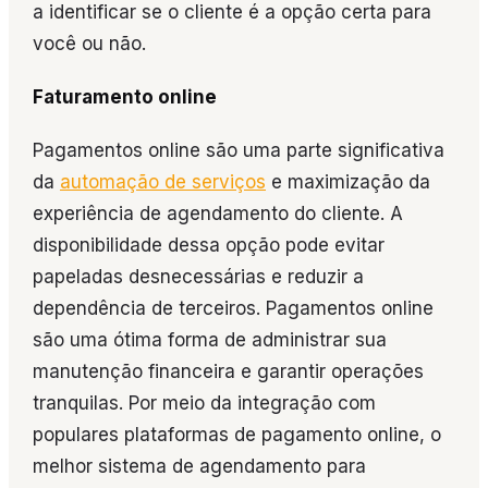
a identificar se o cliente é a opção certa para
você ou não.
Faturamento online
Pagamentos online são uma parte significativa
da
automação de serviços
e maximização da
experiência de agendamento do cliente. A
disponibilidade dessa opção pode evitar
papeladas desnecessárias e reduzir a
dependência de terceiros. Pagamentos online
são uma ótima forma de administrar sua
manutenção financeira e garantir operações
tranquilas. Por meio da integração com
populares plataformas de pagamento online, o
melhor sistema de agendamento para