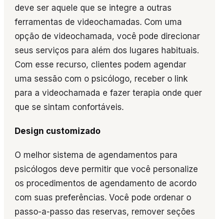
deve ser aquele que se integre a outras
ferramentas de videochamadas. Com uma
opção de videochamada, você pode direcionar
seus serviços para além dos lugares habituais.
Com esse recurso, clientes podem agendar
uma sessão com o psicólogo, receber o link
para a videochamada e fazer terapia onde quer
que se sintam confortáveis.
Design customizado
O melhor sistema de agendamentos para
psicólogos deve permitir que você personalize
os procedimentos de agendamento de acordo
com suas preferências. Você pode ordenar o
passo-a-passo das reservas, remover seções