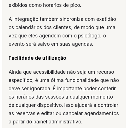
exibidos como horários de pico.
A integração também sincroniza com exatidão
os calendários dos clientes, de modo que uma
vez que eles agendem com o psicólogo, o
evento será salvo em suas agendas.
Facilidade de utilização
Ainda que acessibilidade não seja um recurso
específico, é uma ótima funcionalidade que não
deve ser ignorada. É importante poder conferir
os horários das sessões a qualquer momento
de qualquer dispositivo. Isso ajudará a controlar
as reservas e editar ou cancelar agendamentos
a partir do painel administrativo.