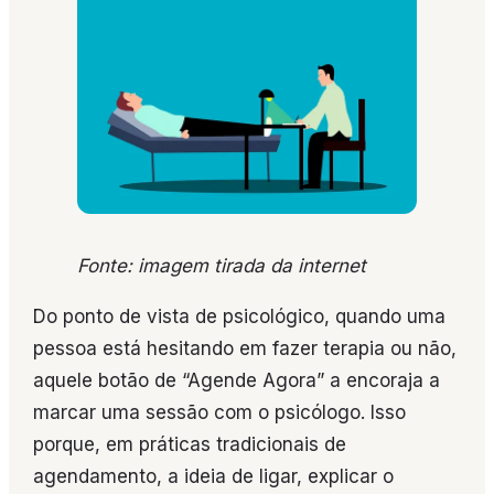
Fonte: imagem tirada da internet
Do ponto de vista de psicológico, quando uma
pessoa está hesitando em fazer terapia ou não,
aquele botão de “Agende Agora” a encoraja a
marcar uma sessão com o psicólogo. Isso
porque, em práticas tradicionais de
agendamento, a ideia de ligar, explicar o