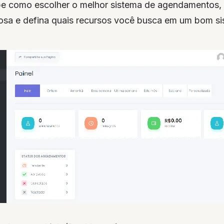
e como escolher o melhor sistema de agendamentos,
osa e defina quais recursos você busca em um bom si