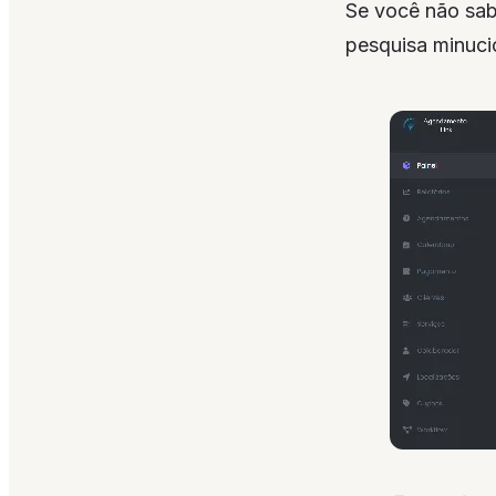
Se você não sab
pesquisa minuci